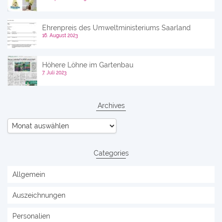
Ehrenpreis des Umweltministeriums Saarland
16. August 2023
Höhere Löhne im Gartenbau
7. Juli 2023
Archives
Archives
Categories
Allgemein
Auszeichnungen
Personalien