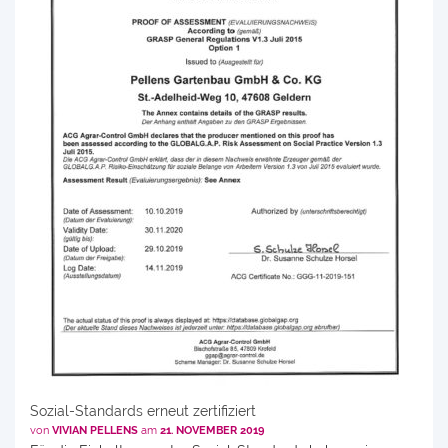
Sozial-Standards erneut zertifiziert
von
VIVIAN PELLENS
am
21. NOVEMBER 2019