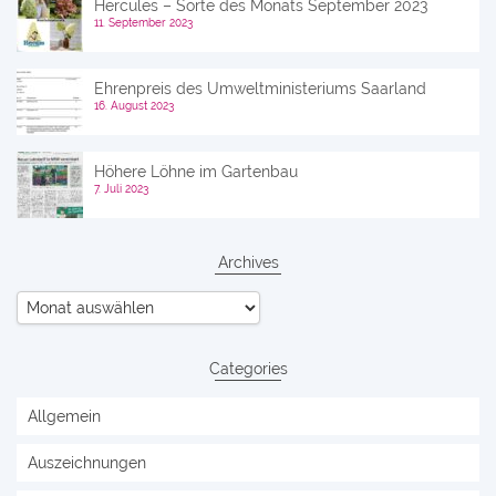
Hercules – Sorte des Monats September 2023
11. September 2023
Ehrenpreis des Umweltministeriums Saarland
16. August 2023
Höhere Löhne im Gartenbau
7. Juli 2023
Archives
Archives
Categories
Allgemein
Auszeichnungen