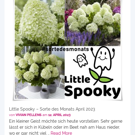
Little Spooky – Sorte des Monats April 2023
von
VIVIAN PELLENS
am
12. APRIL 2023
Ein kleiner Geist möchte sich heute vorstellen. Sehr gerne
lässt er sich in Kübeln oder im Beet nah am Haus nieder,
wo er gar nicht viel …
Read More