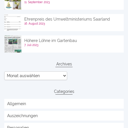
11. September 2023
Ehrenpreis des Umweltministeriums Saarland
16. August 2023
Höhere Löhne im Gartenbau
7. Juli 2023
Archives
Archives
Categories
Allgemein
Auszeichnungen
Personalien