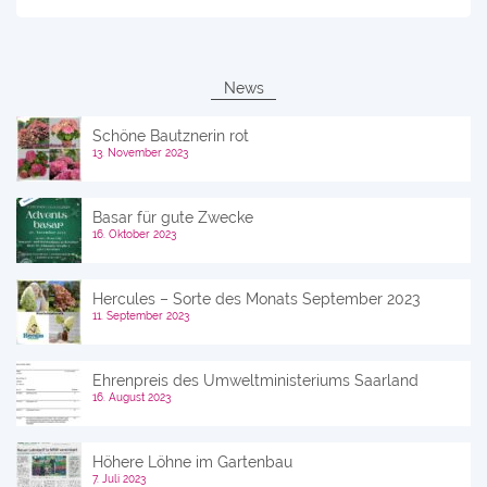
News
Schöne Bautznerin rot
13. November 2023
Basar für gute Zwecke
16. Oktober 2023
Hercules – Sorte des Monats September 2023
11. September 2023
Ehrenpreis des Umweltministeriums Saarland
16. August 2023
Höhere Löhne im Gartenbau
7. Juli 2023