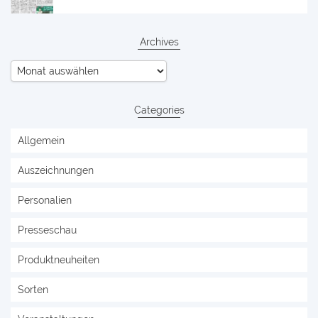
Archives
Archives
Categories
Allgemein
Auszeichnungen
Personalien
Presseschau
Produktneuheiten
Sorten