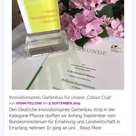
Innovationspreis Gartenbau für unsere „Colour Club“
von
VIVIAN PELLENS
am
9. SEPTEMBER 2019
Den Deutsche Innovationspreis Gartenbau 2019 in der
Kategorie Pflanze durften wir Anfang September vom
Bundesministerium für Ernährung und Landwirtschaft in
Empfang nehmen. Er ging an uns …
Read More