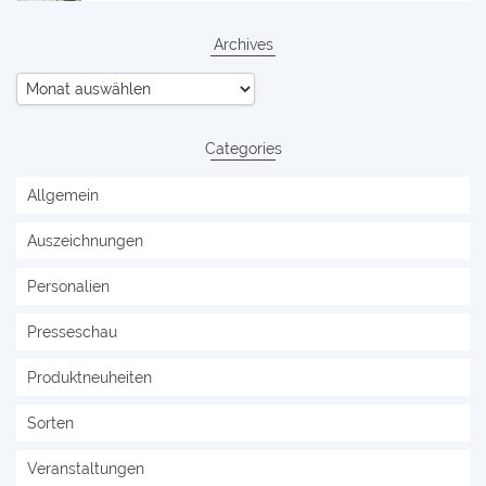
Archives
Archives
Categories
Allgemein
Auszeichnungen
Personalien
Presseschau
Produktneuheiten
Sorten
Veranstaltungen