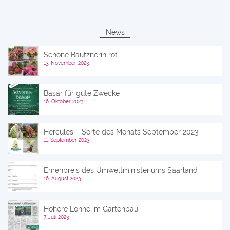
News
Schöne Bautznerin rot
13. November 2023
Basar für gute Zwecke
16. Oktober 2023
Hercules – Sorte des Monats September 2023
11. September 2023
Ehrenpreis des Umweltministeriums Saarland
16. August 2023
Höhere Löhne im Gartenbau
7. Juli 2023