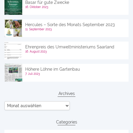
Basar für gute Zwecke
16. Oktober 2023
Hercules – Sorte des Monats September 2023
11. September 2023
Ehrenpreis des Umweltministeriums Saarland
16. August 2023
Höhere Löhne im Gartenbau
7. Juli 2023
Archives
Archives
Categories