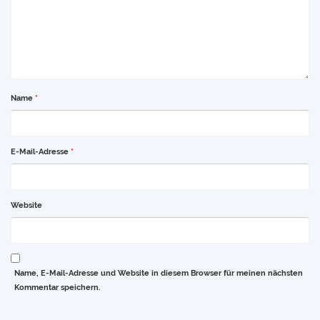
Name
*
E-Mail-Adresse
*
Website
Name, E-Mail-Adresse und Website in diesem Browser für meinen nächsten
Kommentar speichern.