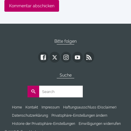
Bitte folgen
Suche
Search
for:
Home
Kontakt
Impressum
Haftungsausschluss (Disclaimer)
Datenschutzerklärung
Privatsphäre-Einstellungen ändern
Historie der Privatsphäre-Einstellungen
Einwilligungen widerrufen