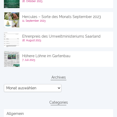
16. Oktober 2023
Hercules – Sorte des Monats September 2023
11. September 2023
Ehrenpreis des Umweltministeriums Saarland
16. August 2023
Höhere Löhne im Gartenbau
7. Juli 2023
Archives
Archives
Categories
Allgemein