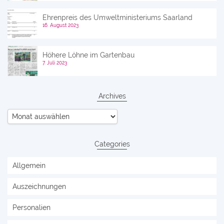
Ehrenpreis des Umweltministeriums Saarland
16. August 2023
Höhere Löhne im Gartenbau
7. Juli 2023
Archives
Archives
Categories
Allgemein
Auszeichnungen
Personalien