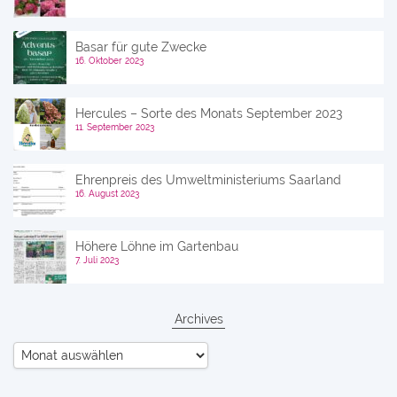
Basar für gute Zwecke
16. Oktober 2023
Hercules – Sorte des Monats September 2023
11. September 2023
Ehrenpreis des Umweltministeriums Saarland
16. August 2023
Höhere Löhne im Gartenbau
7. Juli 2023
Archives
Archives