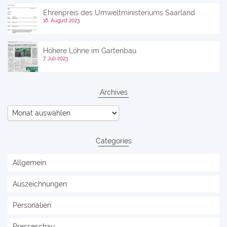
Ehrenpreis des Umweltministeriums Saarland
16. August 2023
Höhere Löhne im Gartenbau
7. Juli 2023
Archives
Archives
Categories
Allgemein
Auszeichnungen
Personalien
Presseschau