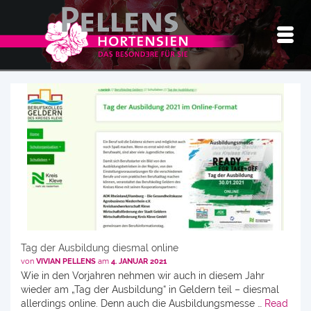
Tag der Ausbildung diesmal online
von
VIVIAN PELLENS
am
4. JANUAR 2021
Wie in den Vorjahren nehmen wir auch in diesem Jahr
wieder am „Tag der Ausbildung“ in Geldern teil – diesmal
allerdings online. Denn auch die Ausbildungsmesse …
Read