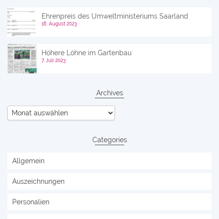
Ehrenpreis des Umweltministeriums Saarland
16. August 2023
Höhere Löhne im Gartenbau
7. Juli 2023
Archives
Archives
Categories
Allgemein
Auszeichnungen
Personalien