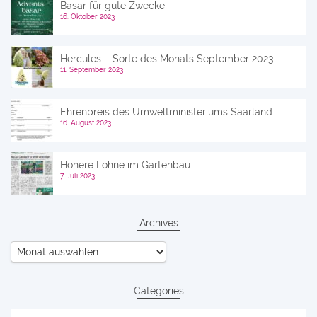
Basar für gute Zwecke
16. Oktober 2023
Hercules – Sorte des Monats September 2023
11. September 2023
Ehrenpreis des Umweltministeriums Saarland
16. August 2023
Höhere Löhne im Gartenbau
7. Juli 2023
Archives
Archives
Categories