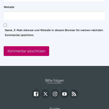
Website
Name, E-Mail-Adresse und Website in diesem Browser für meinen nächsten
Kommentar speichern.
Bitte folgen
Suche