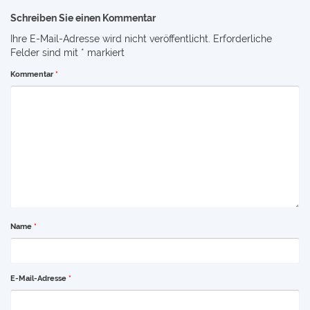
Schreiben Sie einen Kommentar
Ihre E-Mail-Adresse wird nicht veröffentlicht.
Erforderliche
Felder sind mit
*
markiert
Kommentar
*
Name
*
E-Mail-Adresse
*