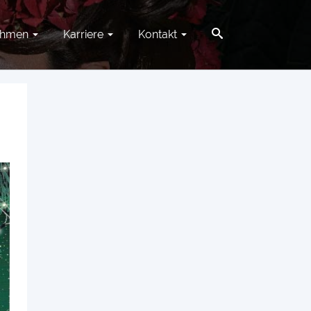
ehmen
Karriere
Kontakt