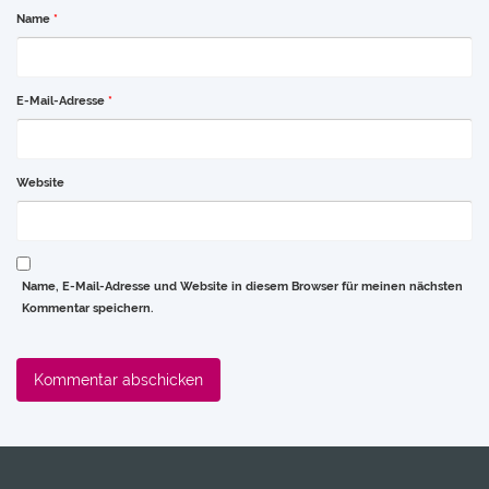
Name
*
E-Mail-Adresse
*
Website
Name, E-Mail-Adresse und Website in diesem Browser für meinen nächsten
Kommentar speichern.