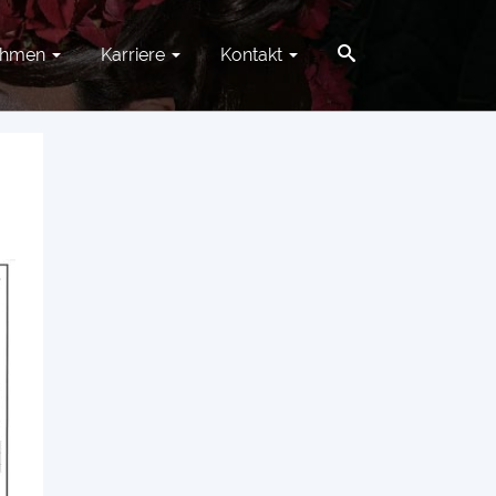
ehmen
Karriere
Kontakt